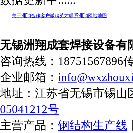
关于洲翔
合作客户
诚聘英才
联系洲翔
网站地图
无锡洲翔成套焊接设备有
咨询热线：18751567896
传
企业邮箱：
info@wxzhouxi
地址：江苏省无锡市锡山
05041212号
主营产品：
钢结构生产线