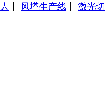
人
丨
风塔生产线
丨
激光