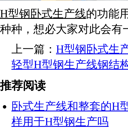
H型钢卧式生产线
的功能
种种，想必大家对此会有
上一篇：
H型钢卧式生
轻型H型钢生产线钢结
推荐阅读
卧式生产线和整套的H
样用于H型钢生产吗