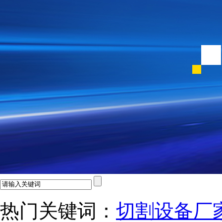
热门关键词：
切割设备厂