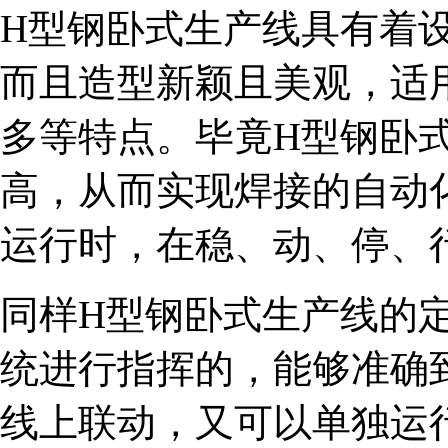
H型钢卧式生产线具有着
而且造型新颖且美观，适
多等特点。毕竟H型钢卧
高，从而实现焊接的自动
运行时，在稳、动、停、
同样H型钢卧式生产线的
统进行指挥的，能够准确
线上联动，又可以单独运