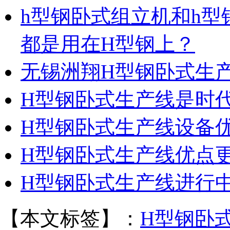
h型钢卧式组立机和h
都是用在H型钢上？
无锡洲翔H型钢卧式生
H型钢卧式生产线是时
H型钢卧式生产线设备
H型钢卧式生产线优点
H型钢卧式生产线进行
【本文标签】：
H型钢卧