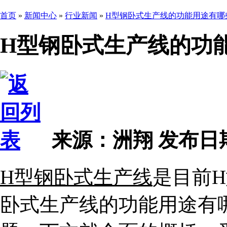
首页
»
新闻中心
»
行业新闻
»
H型钢卧式生产线的功能用途有哪
H型钢卧式生产线的功
来源：洲翔
发布日期 2
H型钢卧式生产线
是目前
卧式生产线的功能用途有