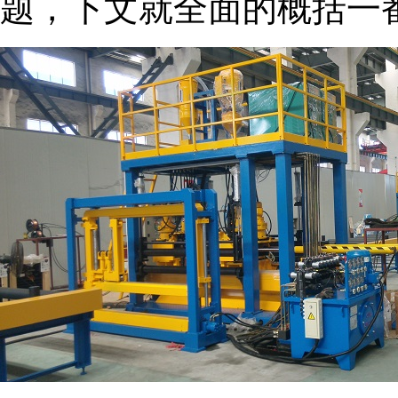
题，下文就全面的概括一