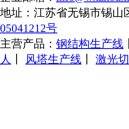
地址：江苏省无锡市锡山
05041212号
主营产品：
钢结构生产线
人
丨
风塔生产线
丨
激光