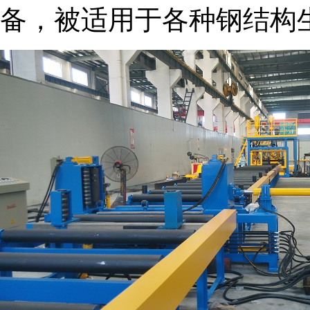
备，被适用于各种钢结构