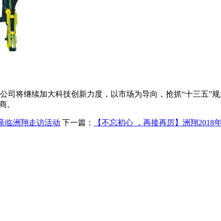
公司将继续加大科技创新力度，以市场为导向，抢抓“十三五”
商。
会亲临洲翔走访活动
下一篇：
【不忘初心 ，再接再厉】洲翔201