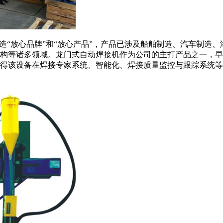
造“放心品牌”和“放心产品”，产品已涉及船舶制造、汽车制造
构等诸多领域。龙门式自动焊接机作为公司的主打产品之一，早在
得该设备在焊接专家系统、智能化、焊接质量监控与跟踪系统等