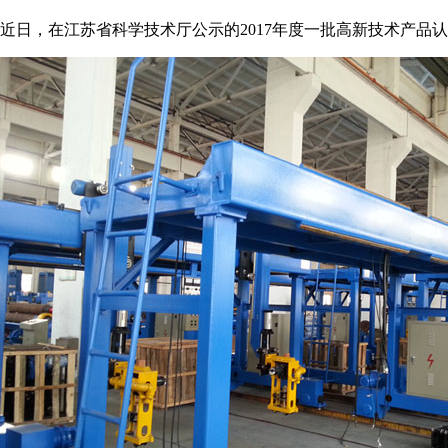
近日，在江苏省科学技术厅公示的2017年度一批高新技术产