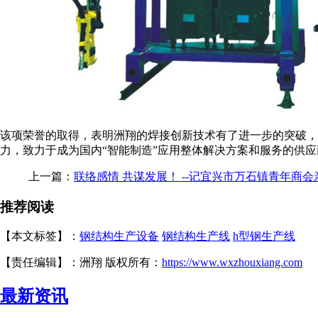
该项荣誉的取得，表明洲翔的焊接创新技术有了进一步的突破，
力，致力于成为国内“智能制造”应用整体解决方案和服务的供应
上一篇：
联络感情 共谋发展！ --记宜兴市万石镇青年商
推荐阅读
【本文标签】：
钢结构生产设备
钢结构生产线
h型钢生产线
【责任编辑】：洲翔 版权所有：
https://www.wxzhouxiang.com
最新资讯