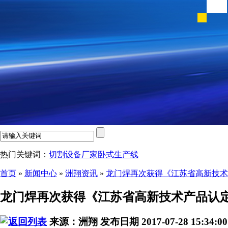
热门关键词：
切割设备厂家
卧式生产线
首页
»
新闻中心
»
洲翔资讯
»
龙门焊再次获得《江苏省高新技术
龙门焊再次获得《江苏省高新技术产品认
来源：洲翔
发布日期 2017-07-28 15:34:0