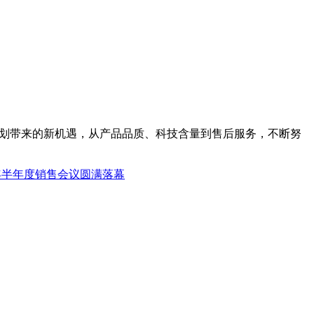
规划带来的新机遇，从产品品质、科技含量到售后服务，不断努
8年半年度销售会议圆满落幕