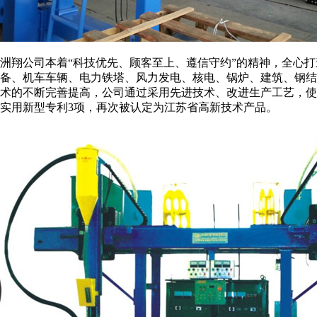
洲翔公司本着“科技优先、顾客至上、遵信守约”的精神，全心打
备、机车车辆、电力铁塔、风力发电、核电、锅炉、建筑、钢结
术的不断完善提高，公司通过采用先进技术、改进生产工艺，使
实用新型专利3项，再次被认定为江苏省高新技术产品。