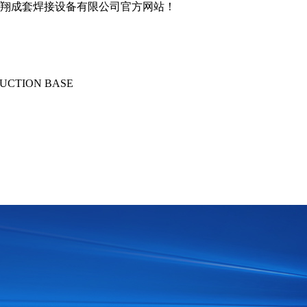
翔成套焊接设备有限公司官方网站！
UCTION BASE