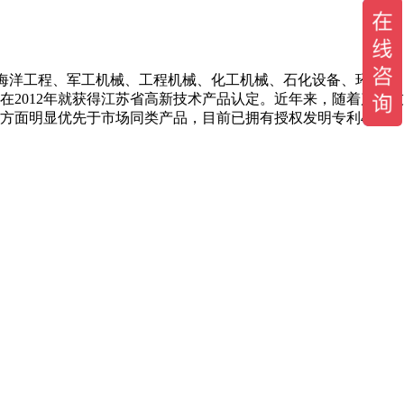
、海洋工程、军工机械、工程机械、化工机械、石化设备、环保设
2012年就获得江苏省高新技术产品认定。近年来，随着产品技
方面明显优先于市场同类产品，目前已拥有授权发明专利4项，