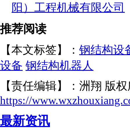
阳）工程机械有限公司
推荐阅读
【本文标签】：
钢结构设
设备
钢结构机器人
【责任编辑】：洲翔 版权
https://www.wxzhouxiang.
最新资讯