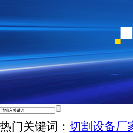
热门关键词：
切割设备厂