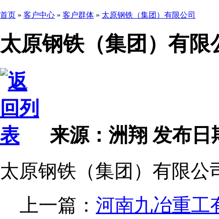
首页
»
客户中心
»
客户群体
»
太原钢铁（集团）有限公司
太原钢铁（集团）有限
来源：洲翔
发布日期 2
太原钢铁（集团）有限公
上一篇：
河南九冶重工