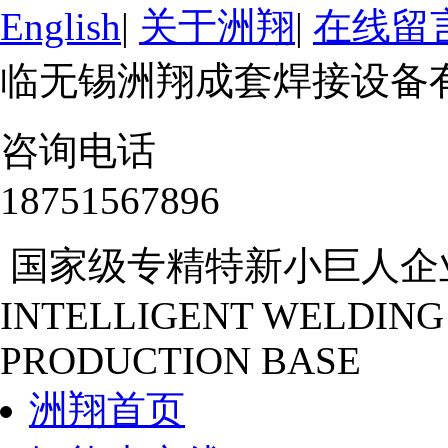
English
|
关于洲翔
|
在线留
临无锡洲翔成套焊接设备
咨询电话
18751567896
国家级专精特新小巨人企
INTELLIGENT WELDING
PRODUCTION BASE
洲翔首页