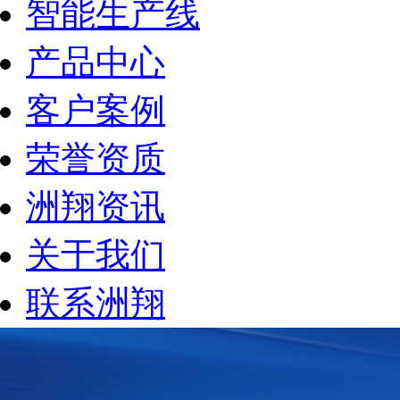
智能生产线
产品中心
客户案例
荣誉资质
洲翔资讯
关于我们
联系洲翔