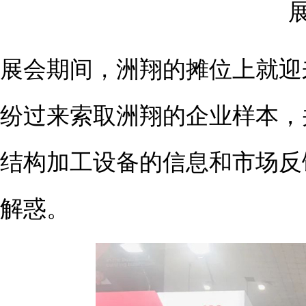
展会期间，洲翔的摊位上就迎
纷过来索取洲翔的企业样本，
结构加工设备的信息和市场反
解惑。