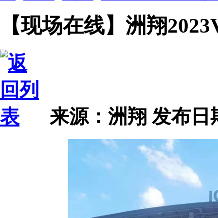
【现场在线】洲翔2023
来源：洲翔
发布日期 2