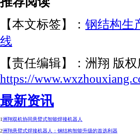
推荐阅读
【本文标签】：
钢结构生
线
【责任编辑】：洲翔 版权
https://www.wxzhouxiang.
最新资讯
1
洲翔双机协同悬臂式智能焊接机器人
2
洲翔悬臂式焊接机器人：钢结构智能升级的首选利器