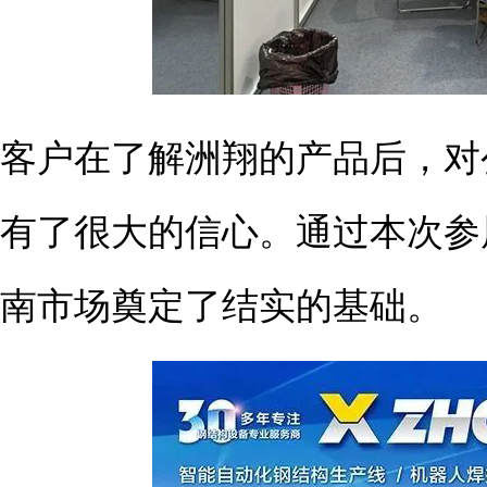
客户在了解洲翔的产品后，对
有了很大的信心。通过本次参
南市场奠定了结实的基础。