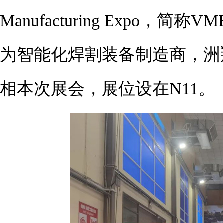
Manufacturing Expo
为智能化焊割装备制造商，洲
相本次展会，展位设在N11。