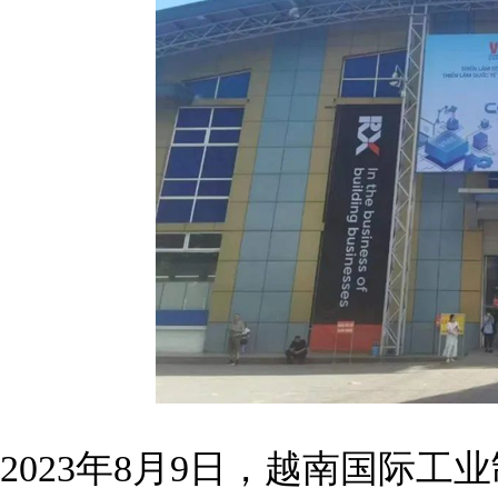
2023年8月9日，越南国际工业