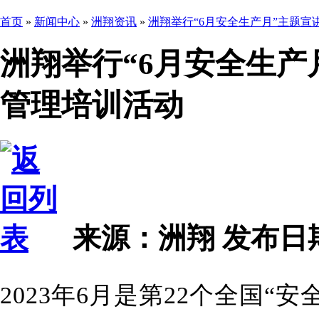
首页
»
新闻中心
»
洲翔资讯
»
洲翔举行“6月安全生产月”主题
洲翔举行“6月安全生产
管理培训活动
来源：洲翔
发布日期 2
2023年6月是第22个全国“