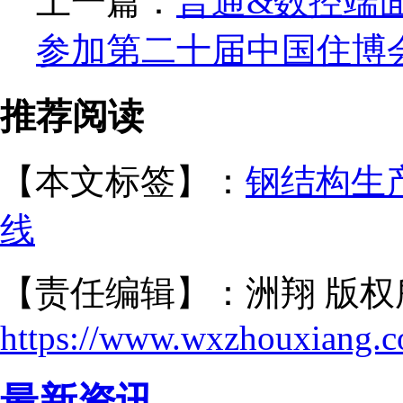
上一篇：
普通&数控端
参加第二十届中国住博
推荐阅读
【本文标签】：
钢结构生
线
【责任编辑】：洲翔 版权
https://www.wxzhouxiang.
最新资讯