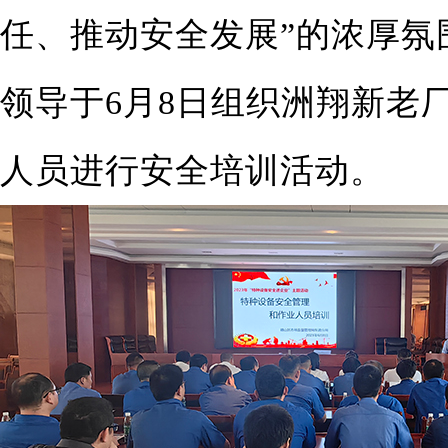
任、推动安全发展”的浓厚氛
领导于6月8日组织洲翔新老
人员进行安全培训活动。