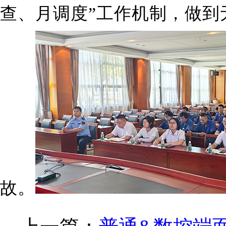
查、月调度”工作机制，做到
故。