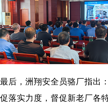
最后，洲翔安全员骆厂指出
促落实力度，督促新老厂各特