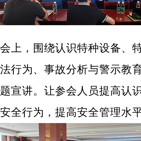
会上，围绕认识特种设备、
法行为、事故分析与警示教
题宣讲。让参会人员提高认
安全行为，提高安全管理水