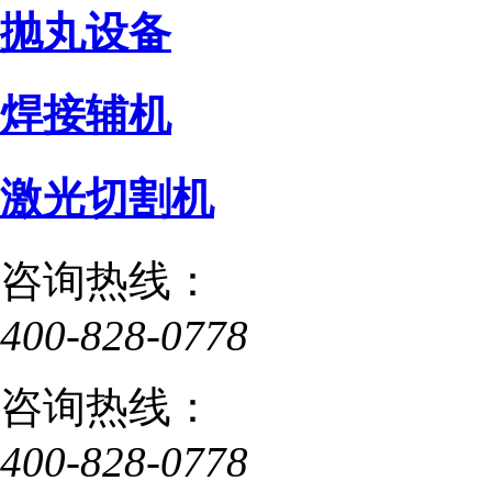
抛丸设备
焊接辅机
激光切割机
咨询热线：
400-828-0778
咨询热线：
400-828-0778