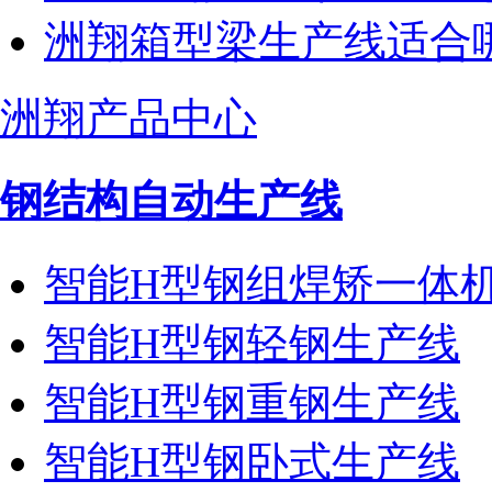
洲翔箱型梁生产线适合
洲翔产品中心
钢结构自动生产线
智能H型钢组焊矫一体
智能H型钢轻钢生产线
智能H型钢重钢生产线
智能H型钢卧式生产线