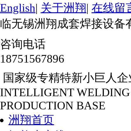
English
|
关于洲翔
|
在线留
临无锡洲翔成套焊接设备
咨询电话
18751567896
国家级专精特新小巨人企
INTELLIGENT WELDING
PRODUCTION BASE
洲翔首页