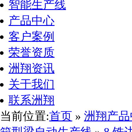
智能生产线
产品中心
客户案例
荣誉资质
洲翔资讯
关于我们
联系洲翔
当前位置:
首页
»
洲翔产品
箱型梁自动生产线
»
8.铣