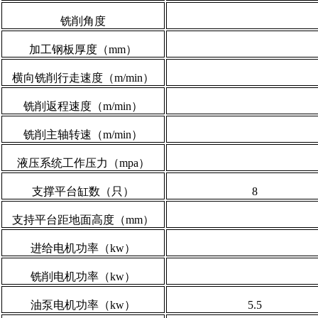
铣削角度
加工钢板厚度（mm）
横向铣削行走速度（m/min）
铣削返程速度（m/min）
铣削主轴转速（m/min）
液压系统工作压力（mpa）
支撑平台缸数（只）
8
支持平台距地面高度（mm）
进给电机功率（kw）
铣削电机功率（kw）
油泵电机功率（kw）
5.5