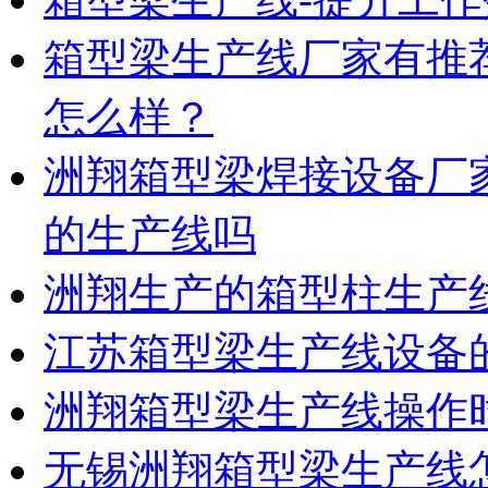
箱型梁生产线厂家有推
怎么样？
洲翔箱型梁焊接设备厂
的生产线吗
洲翔生产的箱型柱生产
江苏箱型梁生产线设备
洲翔箱型梁生产线操作
无锡洲翔箱型梁生产线