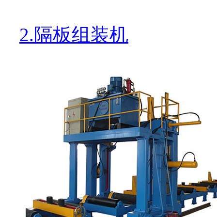
2.隔板组装机