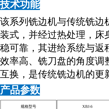
技术功能
该系列铣边机与传统铣边
装式，并经过热处理，床
稳可靠，其进给系统与返
效率高、铣刀盘的角度调
互换，是传统铣边机的更
产品参数
规格型号
XBJ-6