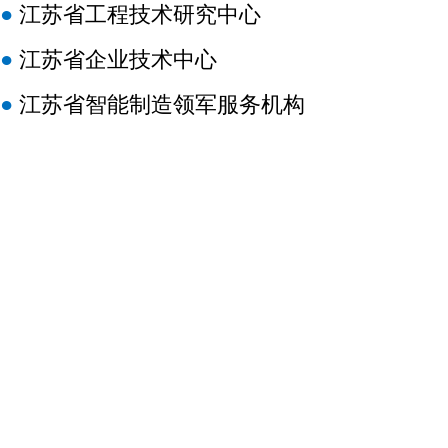
●
江苏省工程技术研究中心
●
江苏省企业技术中心
●
江苏省智能制造领军服务机构