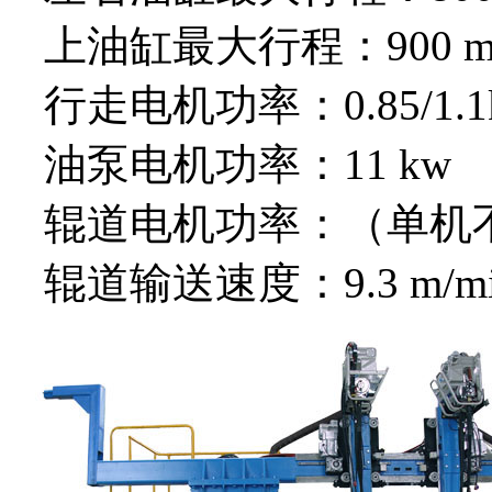
上油缸最大行程：900 
行走电机功率：0.85/1.1
油泵电机功率：11 kw
辊道电机功率：（单机不配
辊道输送速度：9.3 m/mi