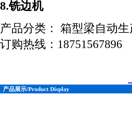
8.铣边机
产品分类： 箱型梁自动
订购热线：
18751567896
产品展示/Product Display