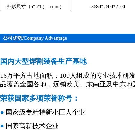
外形尺寸（a*b*h）（mm）
8680*2600*2100
公司优势/Company Advantage
国内大型焊割装备生产基地
16万平方占地面积，100人组成的专业技术研
品覆盖全国各地，远销欧美、东南亚及中东地
荣获国家多项荣誉称号：
●
国家级专精特新小巨人企业
●
国家高新技术企业