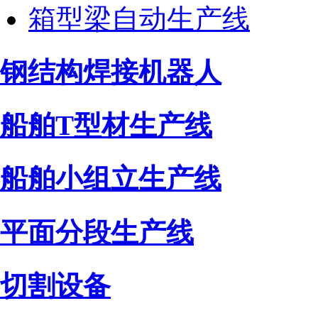
箱型梁自动生产线
钢结构焊接机器人
船舶T型材生产线
船舶小组立生产线
平面分段生产线
切割设备