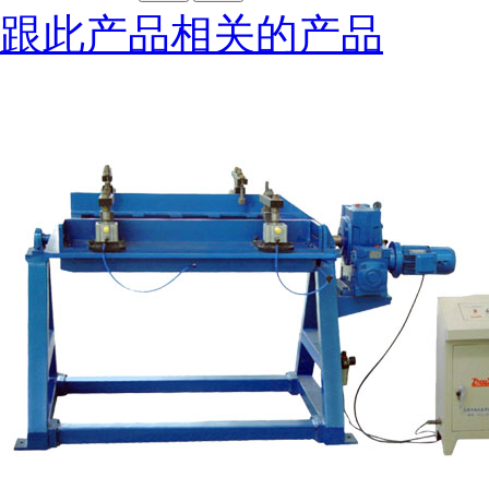
跟此产品相关的产品