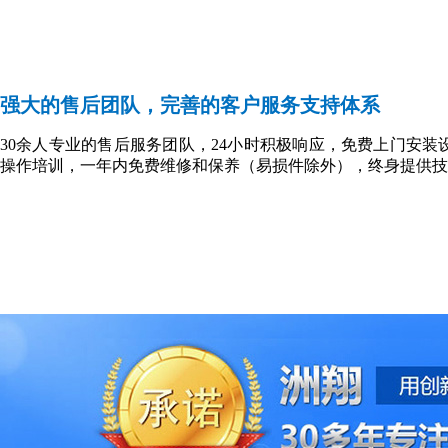
强大的售后团队，完善的客户服务支持体系
30余人专业的售后服务团队，24小时积极响应，免费上门安装
操作培训，一年内免费维修和保养（易损件除外），终身提供技