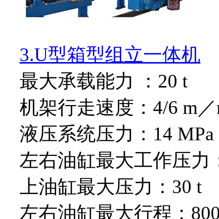
3.U型箱型组立一体机
最大承载能力 ：20 t
机架行走速度：4/6 m／m
液压系统压力：14 MPa
左右油缸最大工作压力：
上油缸最大压力：30 t
左右油缸最大行程：800