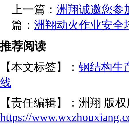
上一篇：
洲翔诚邀您参
篇：
洲翔动火作业安全
推荐阅读
【本文标签】：
钢结构生
线
【责任编辑】：洲翔 版权
https://www.wxzhouxiang.