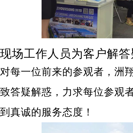
现场工作人员为客户解答
对每一位前来的参观者，洲
致答疑解惑，力求每位参观
到真诚的服务态度！