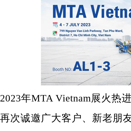
2023年MTA Vietnam
再次诚邀广大客户、新老朋