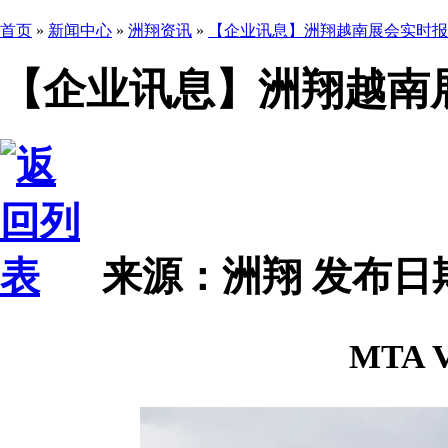
首页
»
新闻中心
»
洲翔资讯
»
【企业讯息】洲翔越南展会实时报
【企业讯息】洲翔越南
来源：洲翔
发布日期 2
MTA V