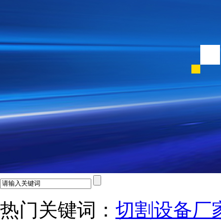
热门关键词：
切割设备厂