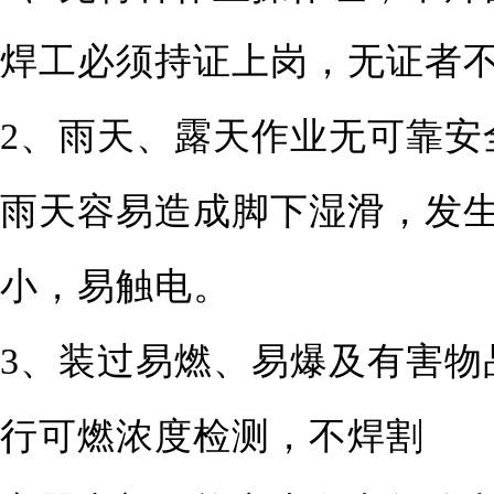
焊工必须持证上岗，无证者
2、雨天、露天作业无可靠安
雨天容易造成脚下湿滑，发
小，易触电。
3、装过易燃、易爆及有害物
行可燃浓度检测，不焊割