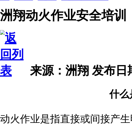
洲翔动火作业安全培训
来源：洲翔
发布日期 2
什么
动火作业是指直接或间接产生