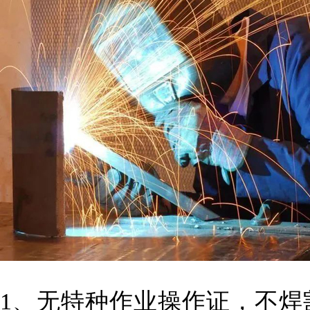
1、无特种作业操作证，不焊