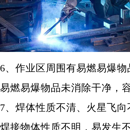
6、作业区周围有易燃易爆物
易燃易爆物品未消除干净，
7、焊体性质不清、火星飞向
焊接物体性质不明，易发生