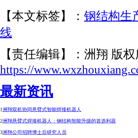
【本文标签】：
钢结构生
线
【责任编辑】：洲翔 版权
https://www.wxzhouxiang.
最新资讯
1
洲翔双机协同悬臂式智能焊接机器人
2
洲翔悬臂式焊接机器人：钢结构智能升级的首选利器
3
洲翔公司招聘博士后研究人员