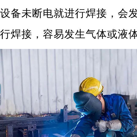
设备未断电就进行焊接，会
行焊接，容易发生气体或液