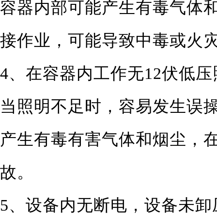
容器内部可能产生有毒气体
接作业，可能导致中毒或火
4、在容器内工作无12伏低
当照明不足时，容易发生误
产生有毒有害气体和烟尘，
故。
5、设备内无断电，设备未卸