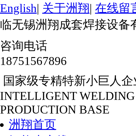
English
|
关于洲翔
|
在线留
临无锡洲翔成套焊接设备
咨询电话
18751567896
国家级专精特新小巨人企
INTELLIGENT WELDING
PRODUCTION BASE
洲翔首页