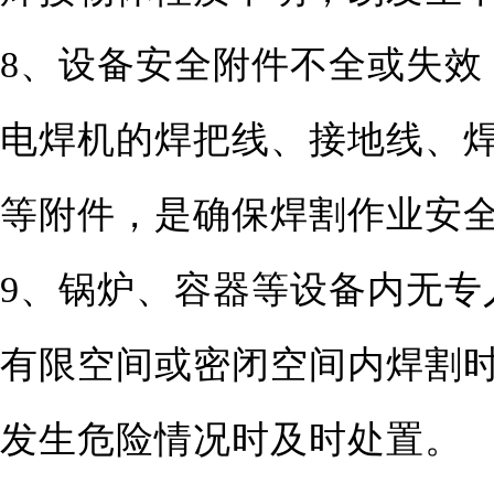
8、设备安全附件不全或失效
电焊机的焊把线、接地线、
等附件，是确保焊割作业安
9、锅炉、容器等设备内无专
有限空间或密闭空间内焊割时
发生危险情况时及时处置。