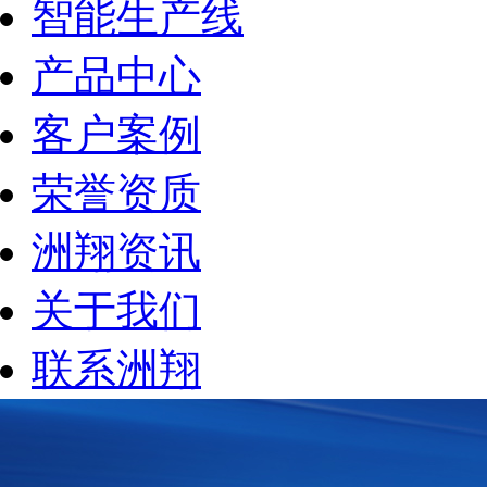
智能生产线
产品中心
客户案例
荣誉资质
洲翔资讯
关于我们
联系洲翔