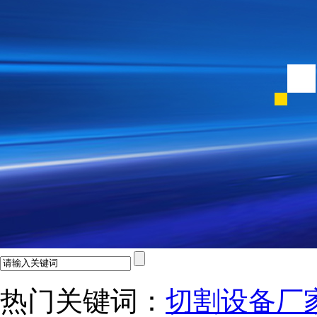
热门关键词：
切割设备厂