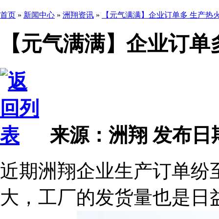
首页
»
新闻中心
»
洲翔资讯
»
【元气满满】企业订单多 生产热
【元气满满】企业订单
来源：洲翔
发布日期 2
近期洲翔企业生产订单纷
大，工厂的发货量也是日