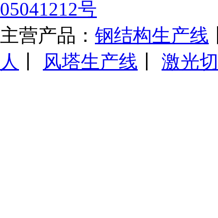
05041212号
主营产品：
钢结构生产线
人
丨
风塔生产线
丨
激光