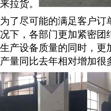
来拉货。
为了尽可能的满足客户订
况下，各部门更加紧密团
生产设备质量的同时，更
产量同比去年相对增加很