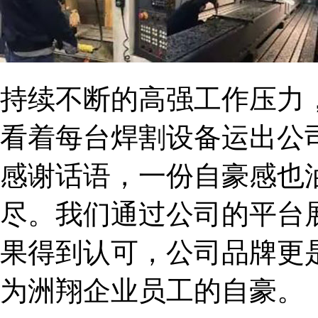
持续不断的高强工作压力
看着每台焊割设备运出公
感谢话语，一份自豪感也
尽。我们通过公司的平台
果得到认可，公司品牌更
为洲翔企业员工的自豪。